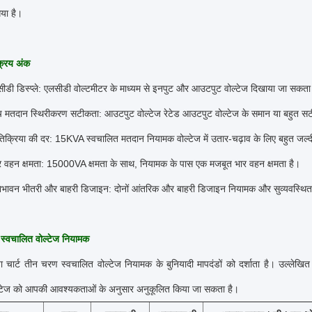
गया है।
क्रय अंक
ी डिस्प्ले: एलसीडी वोल्टमीटर के माध्यम से इनपुट और आउटपुट वोल्टेज दिखाया जा सकता
 मतदान स्थिरीकरण सटीकता: आउटपुट वोल्टेज रेटेड आउटपुट वोल्टेज के समान या बहुत स
रतिक्रिया की दर: 15KVA स्वचालित मतदान नियामक वोल्टेज में उतार-चढ़ाव के लिए बहुत जल्द
 वहन क्षमता: 15000VA क्षमता के साथ, नियामक के पास एक मजबूत भार वहन क्षमता है।
भावन भीतरी और बाहरी डिजाइन: दोनों आंतरिक और बाहरी डिजाइन नियामक और सुव्यवस्थित
स्वचालित वोल्टेज नियामक
ा चार्ट तीन चरण स्वचालित वोल्टेज नियामक के बुनियादी मापदंडों को दर्शाता है।
उल्लेखि
टेज को आपकी आवश्यकताओं के अनुसार अनुकूलित किया जा सकता है।