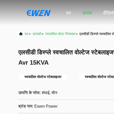
घर
उत्पाद
वीडियो
घर
>
उत्पादों
>
स्वचालित वोल्ट नियामक
>
एलसीडी डिस्प्ले स्वचालित
एलसीडी डिस्प्ले स्वचालित वोल्टेज स्टेबला
Avr 15KVA
स्वचालित वोल्टेज स्टेबलाइजर
स्वचालित वोल्टेज स्टे
उत्पत्ति के प्लेस:
शंघाई, चीन
ब्रांड नाम:
Ewen Power