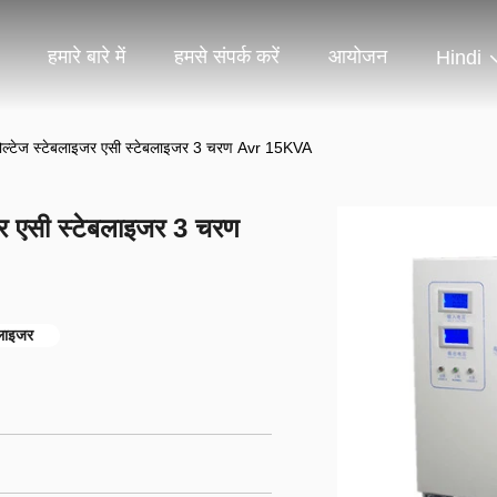
हमारे बारे में
हमसे संपर्क करें
आयोजन
Hindi
 वोल्टेज स्टेबलाइजर एसी स्टेबलाइजर 3 चरण Avr 15KVA
इजर एसी स्टेबलाइजर 3 चरण
बलाइजर