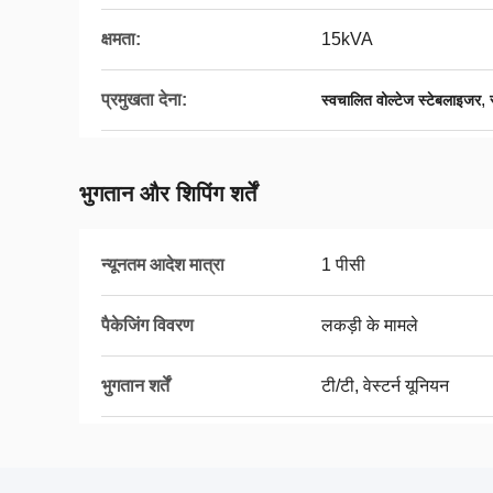
क्षमता:
15kVA
प्रमुखता देना:
,
स्वचालित वोल्टेज स्टेबलाइजर
भुगतान और शिपिंग शर्तें
न्यूनतम आदेश मात्रा
1 पीसी
पैकेजिंग विवरण
लकड़ी के मामले
भुगतान शर्तें
टी/टी, वेस्टर्न यूनियन