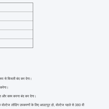
ूप से बिजली बंद कर देगा।
 करेगा।
गा और काम करना बंद कर देगा।
 वोल्टेज लोडिंग उपकरणों के लिए आउटपुट हो, वोल्टेज पहले से 380 वी