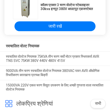
कॉलम प्रकार 3 चरण वोल्टेज स्टेबलाइजर
30kva इनपुट 380V आउटपुट एडजस्टेबल
जारी रखें
स्वचालित वोल्ट नियामक
स्वचालित वोल्टेज नियामक 75KVA तीन चरण सर्वो मोटर प्रकार स्थिरकर्ता AVR
TNS SVC 75KW 380V 440V 480V 415V
9000VA तीन चरण स्वचालित वोल्टेज नियामक 380VAC पावर AVR औद्योगिक
स्थिरीकरण कारखाना प्रत्यक्ष बिक्री
15000VA 220V एकल चरण विद्युत उपकरण के लिए अच्छी गुणवत्ता वाला स्वचालित
वोल्टेज नियामक
लोकप्रिय श्रेणियां
सभी