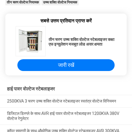
तीन चरण वोल्टेज नियामक
उच्च शक्ति वोल्टेज नियामक
सबसे उत्तम प्रतिदान प्राप्त करें
तीन चरण उच्च शक्ति वोल्टेज स्टेबलाइजर कक्षा
एफ इन्सुलेशन मजबूत लोड असर क्षमता
जारी रखें
हाई पावर वोल्टेज स्टेबलाइजर
2500KVA 3 चरण उच्च शक्ति वोल्टेज स्टेबलाइजर स्वतंत्र वोल्टेज विनियमन
डिजिटल डिस्प्ले के साथ AVR हाई पावर वोल्टेज स्टेबलाइजर 1200KVA 380V
वोल्टेज रेगुलेटर
कॉपर सामग्री के साथ औद्योगिक उच्च शक्ति वोल्टेज स्टेबलाइजर AVR 300KVA