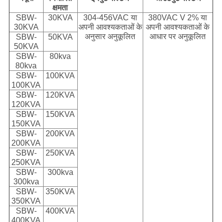
क्षमता
SBW-
30KVA
304-456VAC या
380VAC V 2% या
30KVA
अपनी आवश्यकताओं के
अपनी आवश्यकताओं के
अनुसार अनुकूलित
आधार पर अनुकूलित
SBW-
50KVA
50KVA
SBW-
80kva
80kva
SBW-
100KVA
100KVA
SBW-
120KVA
120KVA
SBW-
150KVA
150KVA
SBW-
200KVA
200KVA
SBW-
250KVA
250KVA
SBW-
300kva
300kva
SBW-
350KVA
350KVA
SBW-
400KVA
400KVA