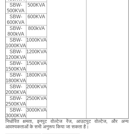
SBW-
500KVA
500KVA
SBW-
600KVA
600KVA
SBW-
800kVA
800kVA
SBW-
1000KVA
1000KVA
SBW-
1200KVA
1200KVA
SBW-
1500KVA
1500KVA
SBW-
1800KVA
1800KVA
SBW-
2000KVA
2000KVA
SBW-
2500KVA
2500KVA
SBW-
3000KVA
3000KVA
निर्धारित क्षमता, इनपुट वोल्टेज रेंज, आउटपुट वोल्टेज, और अन्य
आवश्यकताओं के सभी अनुरूप किया जा सकता है।