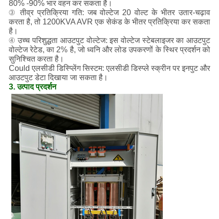
80% -90% भार वहन कर सकता है।
③ तीव्र प्रतिक्रिया गति: जब वोल्टेज 20 वोल्ट के भीतर उतार-चढ़ाव
करता है, तो 1200KVA AVR एक सेकंड के भीतर प्रतिक्रिया कर सकता
है।
④ उच्च परिशुद्धता आउटपुट वोल्टेज: इस वोल्टेज स्टेबलाइजर का आउटपुट
वोल्टेज रेटेड, का 2% है, जो ध्वनि और लोड उपकरणों के स्थिर प्रदर्शन को
सुनिश्चित करता है।
Could एलसीडी डिस्प्लेिंग सिस्टम: एलसीडी डिस्प्ले स्क्रीन पर इनपुट और
आउटपुट डेटा दिखाया जा सकता है।
3. उत्पाद प्रदर्शन