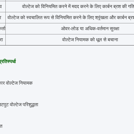
इव
वोल्टेज को विनियमित करने में मदद करने के लिए कार्बन ब्रश की 
र
वोल्टेज को स्वचालित रूप से विनियमित करने के लिए श्रृंखला और कार्बन ब्
र्ता
ओवर-लोड या अधिक-वर्तमान सुरक्षा
रा
वोल्टेज नियामक को धूल से बचाना
्रतिस्पर्धा
रकार वोल्टेज नियामक
पुट वोल्टेज परिशुद्धता
ति