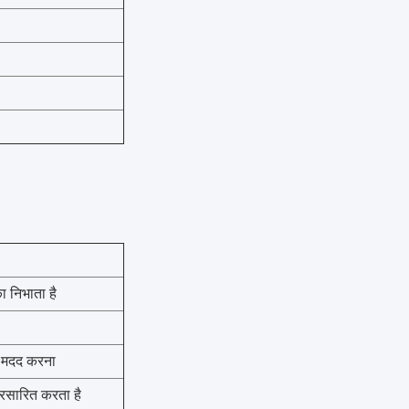
का निभाता है
ं मदद करना
्रसारित करता है