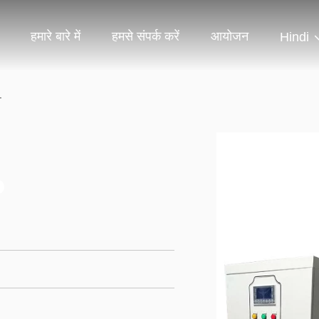
हमारे बारे में
हमसे संपर्क करें
आयोजन
Hindi
.