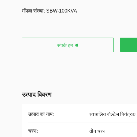
मॉडल संख्या:
SBW-100KVA
संपर्क हम
उत्पाद विवरण
उत्पाद का नाम:
स्वचालित वोल्टेज नियंत्रक
चरण:
तीन चरण