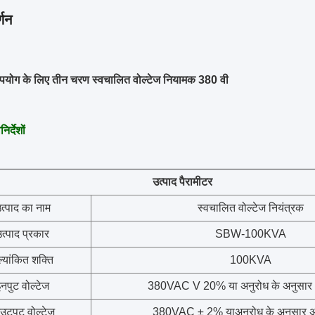
्णन
पयोग के लिए तीन चरण स्वचालित वोल्टेज नियामक 380 वी
िर्देशों
उत्पाद पैरामीटर
त्पाद का नाम
स्वचालित वोल्टेज नियंत्रक
त्पाद प्रकार
SBW-100KVA
ल्यांकित शक्ति
100KVA
नपुट वोल्टेज
380VAC V 20% या अनुरोध के अनुसार 
टपुट वोल्टेज
380VAC ± 2% या
अनुरोध के अनुसार 