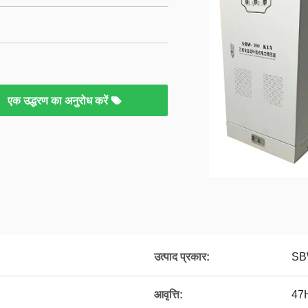
एक उद्धरण का अनुरोध करें
उत्पाद प्रकार:
SB
आवृत्ति:
47