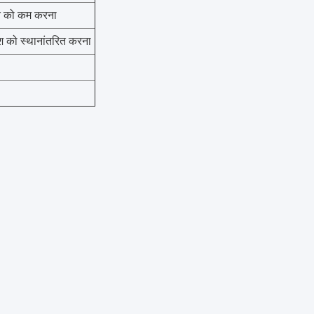
गति को कम करना
रश को स्थानांतरित करना