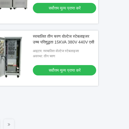
सर्वोत्तम मूल्य प्राप्त करें
स्वचालित तीन चरण वोल्टेज स्टेबलाइजर
उच्च परिशुद्धता 15KVA 380V 440V एसी
आइटम: स्वचालित वोल्टेज स्टेबलाइजर
अवस्था: तीन चरण
सर्वोत्तम मूल्य प्राप्त करें