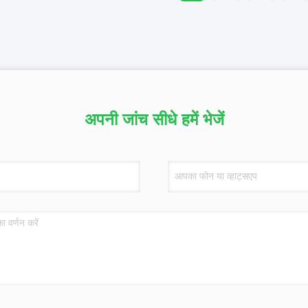
अपनी जांच सीधे हमें भेजें