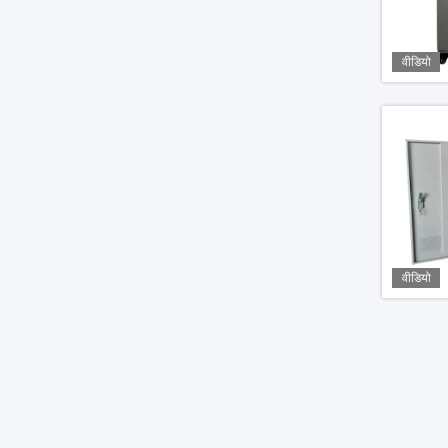
वीडियो
वीडियो