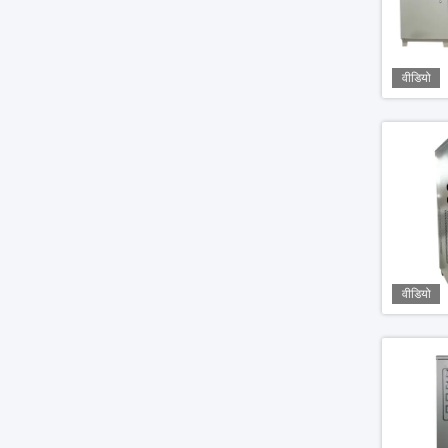
वीडियो
वीडियो