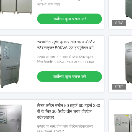
अवस्था: तीन चरण
सर्वोत्तम मूल्य प्राप्त करें
वीडियो
स्वचालित सूखी प्रकार तीन चरण वोल्टेज
स्टेबलाइजर 50KVA एफ इन्सुलेशन वर्ग
उत्पाद का नाम: तीन चरण वोल्टेज स्टेबलाइजर
रेटेड बिजली: 50KVA / 50KW / 50000VA
सर्वोत्तम मूल्य प्राप्त करें
वीडियो
लेजर कटिंग मशीन 50 हर्ट्ज 60 हर्ट्ज 380
वी के लिए 30 केवीए तीन चरण वोल्टेज
स्टेबलाइजर
उत्पाद का नाम: तीन चरण वोल्टेज स्टेबलाइजर
रेटेड बिजली: 30KVA