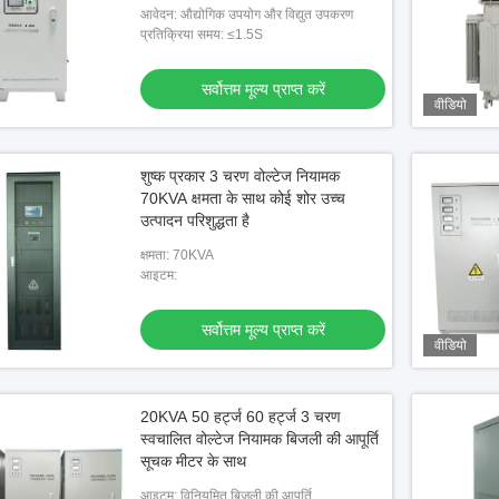
आवेदन: औद्योगिक उपयोग और विद्युत उपकरण
प्रतिक्रिया समय: ≤1.5S
सर्वोत्तम मूल्य प्राप्त करें
वीडियो
शुष्क प्रकार 3 चरण वोल्टेज नियामक
70KVA क्षमता के साथ कोई शोर उच्च
उत्पादन परिशुद्धता है
क्षमता: 70KVA
आइटम:
सर्वोत्तम मूल्य प्राप्त करें
वीडियो
20KVA 50 हर्ट्ज 60 हर्ट्ज 3 चरण
स्वचालित वोल्टेज नियामक बिजली की आपूर्ति
सूचक मीटर के साथ
आइटम: विनियमित बिजली की आपूर्ति