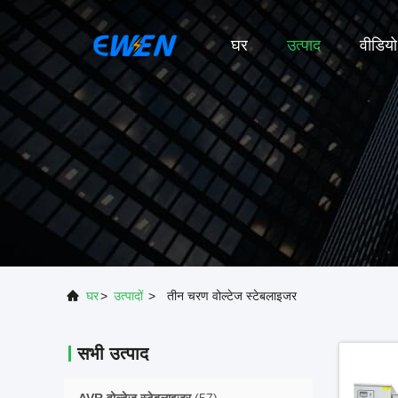
घर
उत्पाद
वीडियो
घर
>
उत्पादों
>
तीन चरण वोल्टेज स्टेबलाइजर
सभी उत्पाद