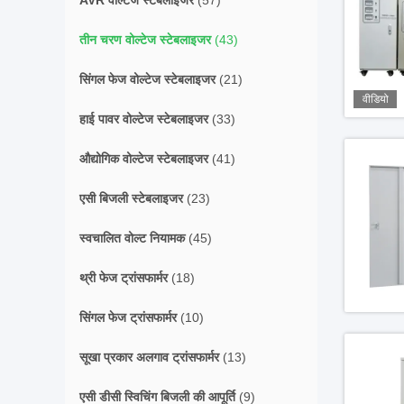
AVR वोल्टेज स्टेबलाइजर
(57)
तीन चरण वोल्टेज स्टेबलाइजर
(43)
सिंगल फेज वोल्टेज स्टेबलाइजर
(21)
वीडियो
हाई पावर वोल्टेज स्टेबलाइजर
(33)
औद्योगिक वोल्टेज स्टेबलाइजर
(41)
एसी बिजली स्टेबलाइजर
(23)
स्वचालित वोल्ट नियामक
(45)
थ्री फेज ट्रांसफार्मर
(18)
सिंगल फेज ट्रांसफार्मर
(10)
सूखा प्रकार अलगाव ट्रांसफार्मर
(13)
एसी डीसी स्विचिंग बिजली की आपूर्ति
(9)