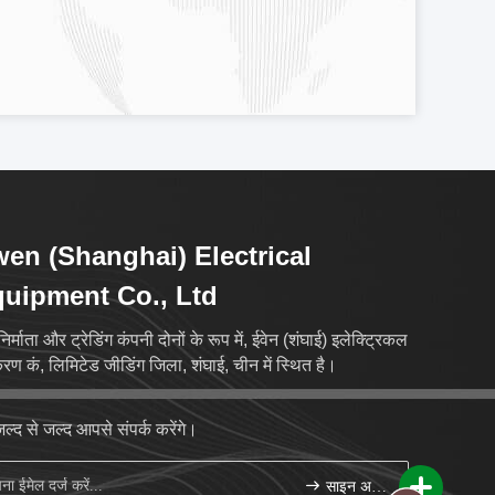
en (Shanghai) Electrical
uipment Co., Ltd
िर्माता और ट्रेडिंग कंपनी दोनों के रूप में, ईवेन (शंघाई) इलेक्ट्रिकल
ण कं, लिमिटेड जीडिंग जिला, शंघाई, चीन में स्थित है।
ल्द से जल्द आपसे संपर्क करेंगे।
साइन अप करें